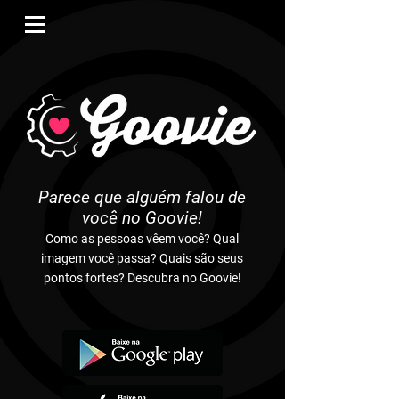
Parece que alguém falou de
você no Goovie!
Como as pessoas vêem você? Qual
imagem você passa? Quais são seus
pontos fortes? Descubra no Goovie!